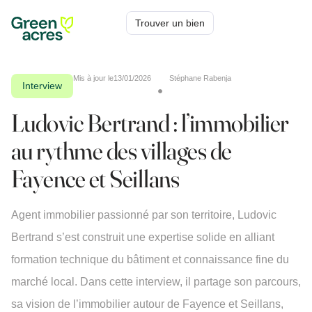
Trouver un bien
Mis à jour le
13/01/2026
Stéphane Rabenja
Interview
Ludovic Bertrand : l’immobilier
au rythme des villages de
Fayence et Seillans
Agent immobilier passionné par son territoire, Ludovic
Bertrand s’est construit une expertise solide en alliant
formation technique du bâtiment et connaissance fine du
marché local. Dans cette interview, il partage son parcours,
sa vision de l’immobilier autour de Fayence et Seillans,