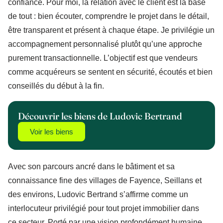
confiance. Pour moi, la relation avec le client est la base
de tout : bien écouter, comprendre le projet dans le détail,
être transparent et présent à chaque étape. Je privilégie un
accompagnement personnalisé plutôt qu’une approche
purement transactionnelle. L’objectif est que vendeurs
comme acquéreurs se sentent en sécurité, écoutés et bien
conseillés du début à la fin.
Découvrir les biens de Ludovic Bertrand
Voir les biens
Avec son parcours ancré dans le bâtiment et sa
connaissance fine des villages de Fayence, Seillans et
des environs, Ludovic Bertrand s’affirme comme un
interlocuteur privilégié pour tout projet immobilier dans
ce secteur. Porté par une vision profondément humaine