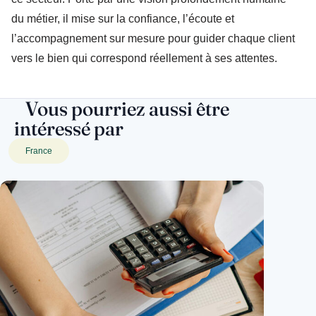
du métier, il mise sur la confiance, l’écoute et
l’accompagnement sur mesure pour guider chaque client
vers le bien qui correspond réellement à ses attentes.
Vous pourriez aussi être
intéressé par
France