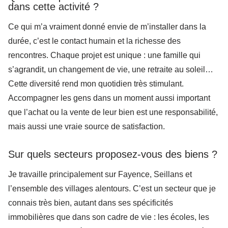
dans cette activité ?
Ce qui m’a vraiment donné envie de m’installer dans la
durée, c’est le contact humain et la richesse des
rencontres. Chaque projet est unique : une famille qui
s’agrandit, un changement de vie, une retraite au soleil…
Cette diversité rend mon quotidien très stimulant.
Accompagner les gens dans un moment aussi important
que l’achat ou la vente de leur bien est une responsabilité,
mais aussi une vraie source de satisfaction.
Sur quels secteurs proposez-vous des biens ?
Je travaille principalement sur Fayence, Seillans et
l’ensemble des villages alentours. C’est un secteur que je
connais très bien, autant dans ses spécificités
immobilières que dans son cadre de vie : les écoles, les