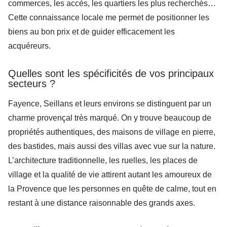
commerces, les accès, les quartiers les plus recherchés…
Cette connaissance locale me permet de positionner les
biens au bon prix et de guider efficacement les
acquéreurs.
Quelles sont les spécificités de vos principaux
secteurs ?
Fayence, Seillans et leurs environs se distinguent par un
charme provençal très marqué. On y trouve beaucoup de
propriétés authentiques, des maisons de village en pierre,
des bastides, mais aussi des villas avec vue sur la nature.
L’architecture traditionnelle, les ruelles, les places de
village et la qualité de vie attirent autant les amoureux de
la Provence que les personnes en quête de calme, tout en
restant à une distance raisonnable des grands axes.