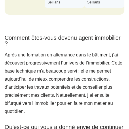
Seillans
Seillans
Comment êtes-vous devenu agent immobilier
?
Après une formation en alternance dans le bâtiment, j’ai
découvert progressivement l’univers de l’immobilier. Cette
base technique m’a beaucoup servi : elle me permet
aujourd’hui de mieux comprendre les constructions,
d’anticiper les travaux potentiels et de conseiller plus
précisément mes clients. Naturellement, j’ai ensuite
bifurqué vers l’immobilier pour en faire mon métier au
quotidien.
Qu’est-ce qui vous a donné envie de continuer