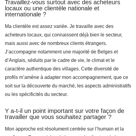
Travaillez-vous surtout avec des acheteurs
locaux ou une clientèle nationale et
internationale ?
Ma clientèle est assez variée. Je travaille avec des
acheteurs locaux, qui connaissent déjà bien le secteur,
mais aussi avec de nombreux clients étrangers.
J’accompagne notamment une majorité de Belges et
d’Anglais, séduits par le cadre de vie, le climat et le
caractère authentique des villages. Cette diversité de
profils m’amène à adapter mon accompagnement, que ce
soit sur la découverte du marché, les aspects administratifs
ou les spécificités du secteur.
Y a-t-il un point important sur votre façon de
travailler que vous souhaitez partager ?
Mon approche est résolument centrée sur l’humain et la