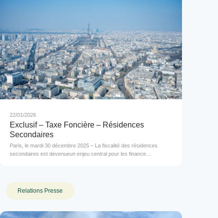
22/01/2026
Exclusif – Taxe Foncière – Résidences
Secondaires
Paris, le mardi 30 décembre 2025 – La fiscalité des résidences
secondaires est devenueun enjeu central pour les finance…
Relations Presse