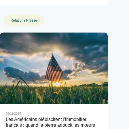
Relations Presse
06/11/2025
Les Américains plébiscitent l’immobilier
français : quand la pierre adoucit les mœurs