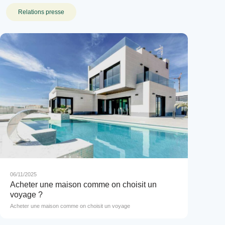
Relations presse
06/11/2025
Acheter une maison comme on choisit un
voyage ?
Acheter une maison comme on choisit un voyage