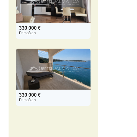
330 000 €
Primošten
330 000 €
Primošten