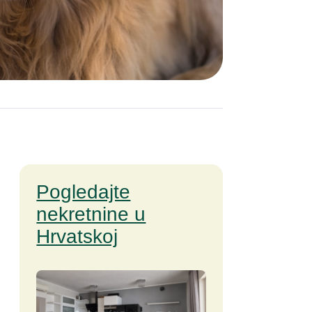
Pogledajte
nekretnine u
Hrvatskoj