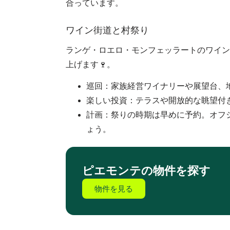
合っています。
ワイン街道と村祭り
ランゲ・ロエロ・モンフェッラートのワイン
上げます🍷。
巡回：家族経営ワイナリーや展望台、
楽しい投資：テラスや開放的な眺望付
計画：祭りの時期は早めに予約。オフ
ょう。
ピエモンテの物件を探す
物件を見る