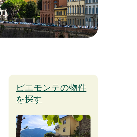
ピエモンテの物件
を探す