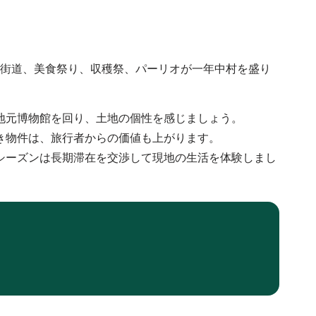
街道、美食祭り、収穫祭、パーリオが一年中村を盛り
地元博物館を回り、土地の個性を感じましょう。
き物件は、旅行者からの価値も上がります。
シーズンは長期滞在を交渉して現地の生活を体験しまし