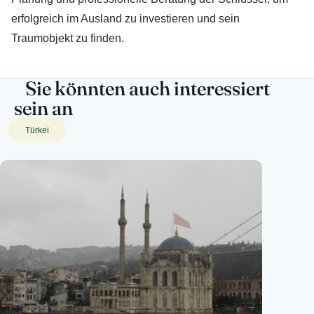
erfolgreich im Ausland zu investieren und sein
Traumobjekt zu finden.
Sie könnten auch interessiert
sein an
Türkei