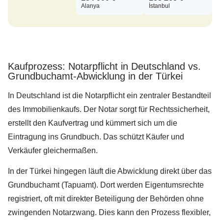
Alanya
İstanbul
Kaufprozess: Notarpflicht in Deutschland vs.
Grundbuchamt-Abwicklung in der Türkei
In Deutschland ist die Notarpflicht ein zentraler Bestandteil
des Immobilienkaufs. Der Notar sorgt für Rechtssicherheit,
erstellt den Kaufvertrag und kümmert sich um die
Eintragung ins Grundbuch. Das schützt Käufer und
Verkäufer gleichermaßen.
In der Türkei hingegen läuft die Abwicklung direkt über das
Grundbuchamt (Tapuamt). Dort werden Eigentumsrechte
registriert, oft mit direkter Beteiligung der Behörden ohne
zwingenden Notarzwang. Dies kann den Prozess flexibler,