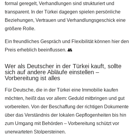
formal geregelt, Verhandlungen sind strukturiert und
transparent. In der Türkei dagegen spielen persönliche
Beziehungen, Vertrauen und Verhandlungsgeschick eine
größere Rolle.
Ein freundliches Gespräch und Flexibilität können hier den
Preis erheblich beeinflussen. 👥
Wer als Deutscher in der Türkei kauft, sollte
sich auf andere Abläufe einstellen –
Vorbereitung ist alles
Für Deutsche, die in der Türkei eine Immobilie kaufen
möchten, heißt das vor allem: Geduld mitbringen und gut
vorbereiten. Von der Beschaffung der richtigen Dokumente
über das Verständnis der lokalen Gepflogenheiten bis hin
zum Umgang mit Behörden – Vorbereitung schützt vor
unerwarteten Stolpersteinen.