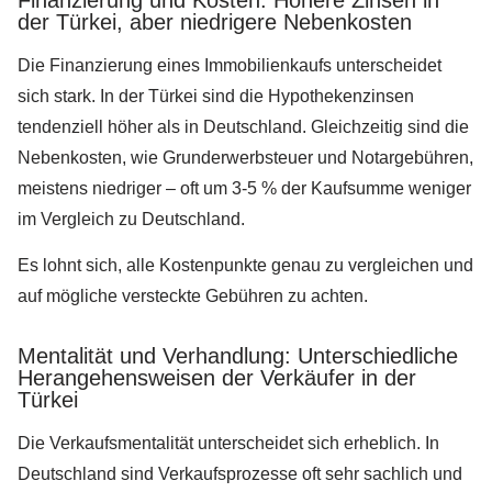
der Türkei, aber niedrigere Nebenkosten
Die Finanzierung eines Immobilienkaufs unterscheidet
sich stark. In der Türkei sind die Hypothekenzinsen
tendenziell höher als in Deutschland. Gleichzeitig sind die
Nebenkosten, wie Grunderwerbsteuer und Notargebühren,
meistens niedriger – oft um 3-5 % der Kaufsumme weniger
im Vergleich zu Deutschland.
Es lohnt sich, alle Kostenpunkte genau zu vergleichen und
auf mögliche versteckte Gebühren zu achten.
Mentalität und Verhandlung: Unterschiedliche
Herangehensweisen der Verkäufer in der
Türkei
Die Verkaufsmentalität unterscheidet sich erheblich. In
Deutschland sind Verkaufsprozesse oft sehr sachlich und