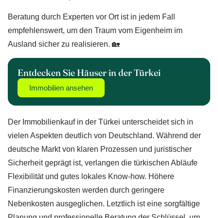
Beratung durch Experten vor Ort ist in jedem Fall
empfehlenswert, um den Traum vom Eigenheim im
Ausland sicher zu realisieren. 🏡
Entdecken Sie Häuser in der Türkei
Immobilien ansehen
Der Immobilienkauf in der Türkei unterscheidet sich in
vielen Aspekten deutlich von Deutschland. Während der
deutsche Markt von klaren Prozessen und juristischer
Sicherheit geprägt ist, verlangen die türkischen Abläufe
Flexibilität und gutes lokales Know-how. Höhere
Finanzierungskosten werden durch geringere
Nebenkosten ausgeglichen. Letztlich ist eine sorgfältige
Planung und professionelle Beratung der Schlüssel, um