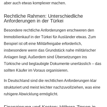
aber auch etwas komplexer machen.
Rechtliche Rahmen: Unterschiedliche
Anforderungen in der Türkei
Besondere rechtliche Anforderungen erschweren den
Immobilienkauf in der Türkei für Ausländer etwas. Zum
Beispiel ist oft eine Militärfreigabe erforderlich,
insbesondere wenn das Grundstück nahe militärischer
Anlagen liegt. Außerdem sind Übersetzungen ins
Türkische und beglaubigte Dokumente unerlässlich – das
sollten Käufer im Voraus organisieren.
In Deutschland sind die rechtlichen Anforderungen klar
strukturiert und meist leichter nachzuvollziehen, was eine
ruhigere Abwicklung ermöglicht.
Finanzierung und Kosten: Höhere Zinsen in