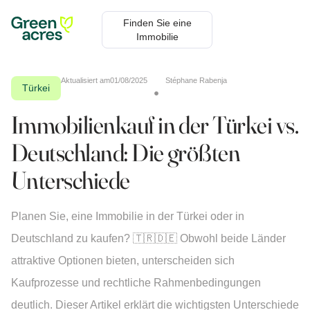
Finden Sie eine
Immobilie
Aktualisiert am
01/08/2025
Stéphane Rabenja
Türkei
Immobilienkauf in der Türkei vs.
Deutschland: Die größten
Unterschiede
Planen Sie, eine Immobilie in der Türkei oder in
Deutschland zu kaufen? 🇹🇷🇩🇪 Obwohl beide Länder
attraktive Optionen bieten, unterscheiden sich
Kaufprozesse und rechtliche Rahmenbedingungen
deutlich. Dieser Artikel erklärt die wichtigsten Unterschiede